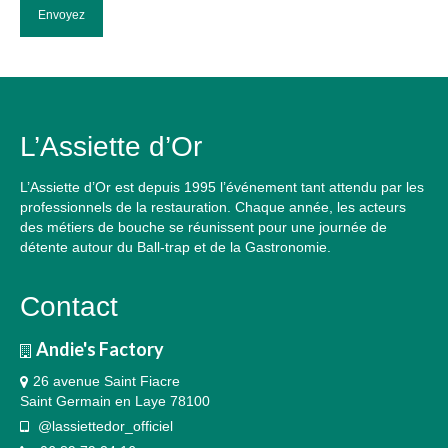
L’Assiette d’Or
L’Assiette d’Or est depuis 1995 l’événement tant attendu par les
professionnels de la restauration. Chaque année, les acteurs
des métiers de bouche se réunissent pour une journée de
détente autour du Ball-trap et de la Gastronomie.
Contact
Andie's Factory
26 avenue Saint Fiacre
Saint Germain en Laye 78100
@lassiettedor_officiel