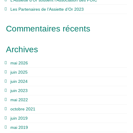
Les Partenaires de l’Assiette d’Or 2023
Commentaires récents
Archives
mai 2026
juin 2025
juin 2024
juin 2023
mai 2022
octobre 2021
juin 2019
mai 2019