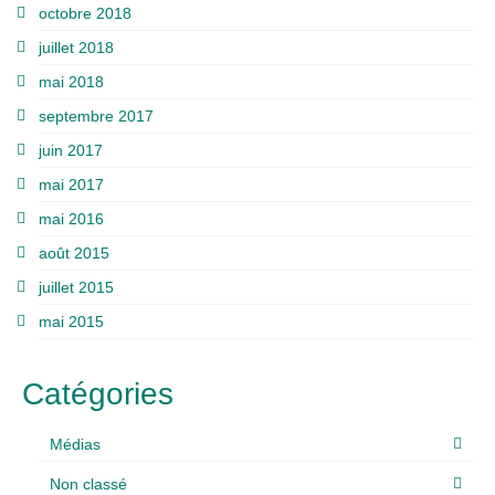
octobre 2018
juillet 2018
mai 2018
septembre 2017
juin 2017
mai 2017
mai 2016
août 2015
juillet 2015
mai 2015
Catégories
Médias
Non classé