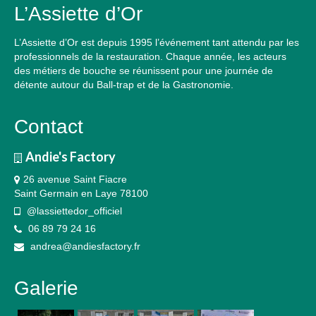
L’Assiette d’Or
L’Assiette d’Or est depuis 1995 l’événement tant attendu par les
professionnels de la restauration. Chaque année, les acteurs
des métiers de bouche se réunissent pour une journée de
détente autour du Ball-trap et de la Gastronomie.
Contact
Andie's Factory
26 avenue Saint Fiacre
Saint Germain en Laye 78100
@lassiettedor_officiel
06 89 79 24 16
andrea@andiesfactory.fr
Galerie