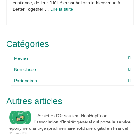
confiance, de leur fidélité et souhaitons la bienvenue à:
Better Together …
Lire la suite­­
Catégories
Médias
Non classé
Partenaires
Autres articles
L’Assiette d’Or soutient HopHopFood,
l’association d’intérêt général qui porte le service
éponyme d’anti-gaspi alimentaire solidaire digital en France!
11 mai 2026