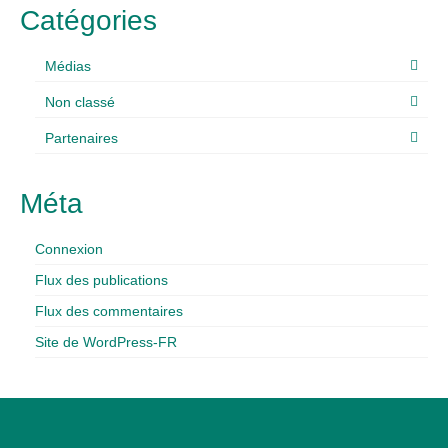
Catégories
Médias
Non classé
Partenaires
Méta
Connexion
Flux des publications
Flux des commentaires
Site de WordPress-FR