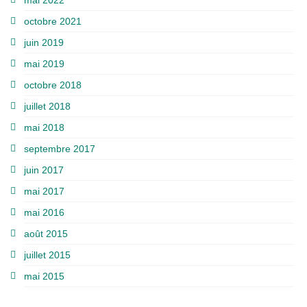
octobre 2021
juin 2019
mai 2019
octobre 2018
juillet 2018
mai 2018
septembre 2017
juin 2017
mai 2017
mai 2016
août 2015
juillet 2015
mai 2015