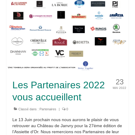
23
Les Partenaires 2022
MAI 2022
vous accueillent
Classé dans :
Partenaires
|
0
Le 13 Juin prochain nous nous aurons le plaisir de vous
retrouver au Château de Janvry pour la 27ème édition de
l’Assiette d’Or. Nous remercions nos Partenaires de leur