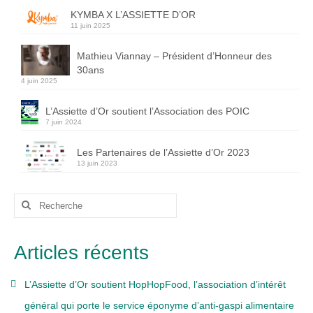
KYMBA X L’ASSIETTE D’OR
11 juin 2025
Mathieu Viannay – Président d’Honneur des
30ans
4 juin 2025
L’Assiette d’Or soutient l’Association des POIC
7 juin 2024
Les Partenaires de l’Assiette d’Or 2023
13 juin 2023
Rechercher
:
Articles récents
L’Assiette d’Or soutient HopHopFood, l’association d’intérêt
général qui porte le service éponyme d’anti-gaspi alimentaire