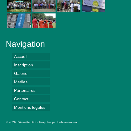
Navigation
Accueil
Inscription
Galerie
Médias
Partenaires
Contact
Mentions légales
© 2026 L'Assiette D'Or - Propulsé par
Hotelrestovisio
.