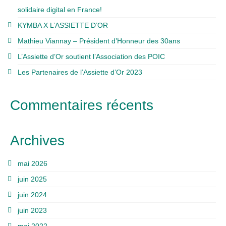
solidaire digital en France!
KYMBA X L’ASSIETTE D’OR
Mathieu Viannay – Président d’Honneur des 30ans
L’Assiette d’Or soutient l’Association des POIC
Les Partenaires de l’Assiette d’Or 2023
Commentaires récents
Archives
mai 2026
juin 2025
juin 2024
juin 2023
mai 2022