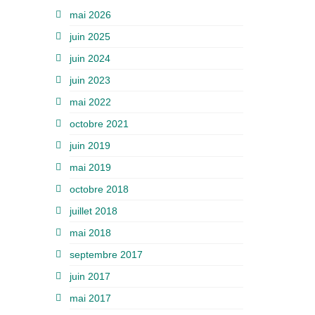
mai 2026
juin 2025
juin 2024
juin 2023
mai 2022
octobre 2021
juin 2019
mai 2019
octobre 2018
juillet 2018
mai 2018
septembre 2017
juin 2017
mai 2017