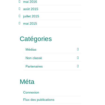
mai 2016
août 2015
juillet 2015
mai 2015
Catégories
Médias
Non classé
Partenaires
Méta
Connexion
Flux des publications