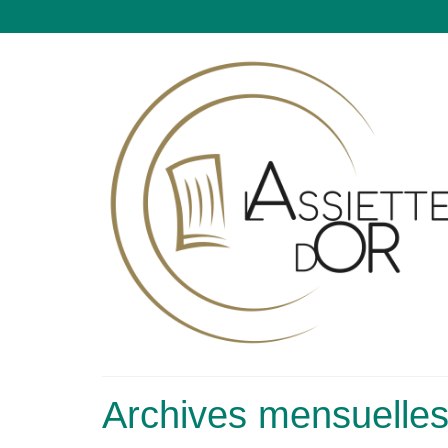
Archives mensuelles