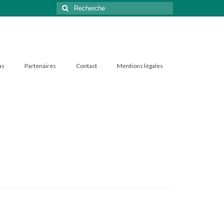
Rechercher
:
as
Partenaires
Contact
Mentions légales