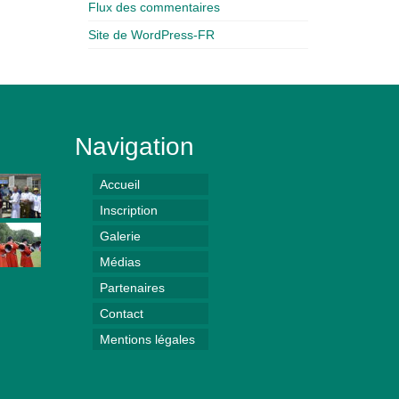
Flux des commentaires
Site de WordPress-FR
Navigation
Accueil
Inscription
Galerie
Médias
Partenaires
Contact
Mentions légales